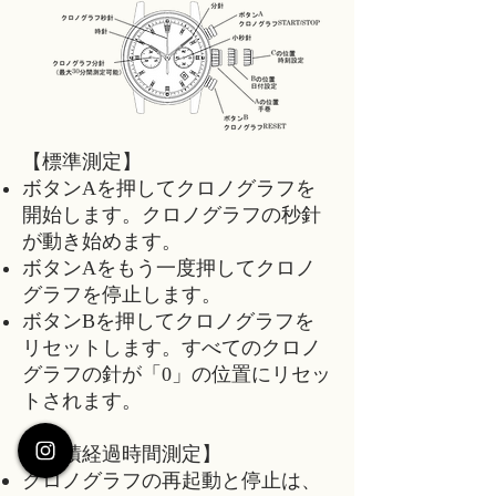
【標準測定】
ボタンAを押してクロノグラフを
開始します。クロノグラフの秒針
が動き始めます。
ボタンAをもう一度押してクロノ
グラフを停止します。
ボタンBを押してクロノグラフを
リセットします。すべてのクロノ
グラフの針が「0」の位置にリセッ
トされます。
【累積経過時間測定】
クロノグラフの再起動と停止は、