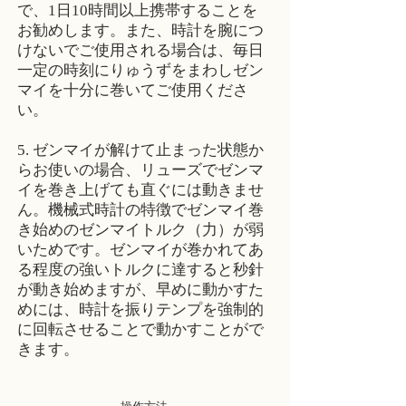
で、1日10時間以上携帯することを
お勧めします。また、時計を腕につ
けないでご使用される場合は、毎日
一定の時刻にりゅうずをまわしゼン
マイを十分に巻いてご使用くださ
い。
5. ゼンマイが解けて止まった状態か
らお使いの場合、リューズでゼンマ
イを巻き上げても直ぐには動きませ
ん。機械式時計の特徴でゼンマイ巻
き始めのゼンマイトルク（力）が弱
いためです。ゼンマイが巻かれてあ
る程度の強いトルクに達すると秒針
が動き始めますが、早めに動かすた
めには、時計を振りテンプを強制的
に回転させることで動かすことがで
きます。