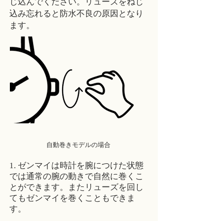
じ込んでください。リューズをねじ
込み忘れると防水不良の原因となり
ます。
自動巻きモデルの場合
1. ゼンマイは時計を腕につけた状態
では通常の腕の動きで自然に巻くこ
とができます。またリューズを回し
てもゼンマイを巻くこともできま
す。