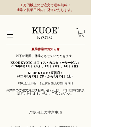
１万円以上のご注文で送料無料！
通常２営業日以内に発送いたします。
夏季休業のお知らせ
以下の期間、休業とさせていただきます。
KUOE KYOTO オフィス・カスタマーサービス：
2026年8月11日（火）、13日（木）、14日（金）
KUOE KYOTO 直営店：
2026年8月13日（木）から8月15日（土）
*本社は土日祝、また実店舗は火曜日定休日
休業中のご注文およびお問い合わせは、17日以降に順次
対応いたします。予めご了承ください。
ご使用上の注意事項