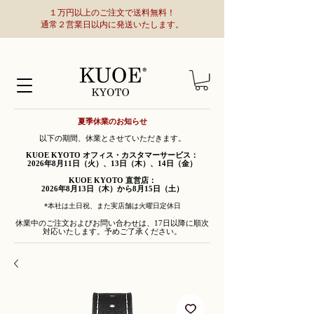
１万円以上のご注文で送料無料！
通常２営業日以内に発送いたします。
夏季休業のお知らせ
以下の期間、休業とさせていただきます。
KUOE KYOTO オフィス・カスタマーサービス：
2026年8月11日（火）、13日（木）、14日（金）
KUOE KYOTO 直営店：
2026年8月13日（木）から8月15日（土）
*本社は土日祝、また実店舗は火曜日定休日
休業中のご注文およびお問い合わせは、17日以降に順次
対応いたします。予めご了承ください。