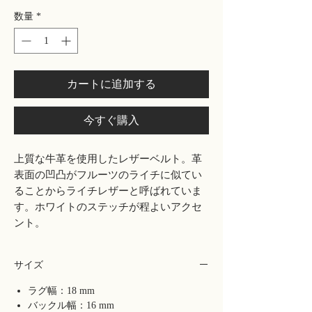
数量
*
カートに追加する
今すぐ購入
上質な牛革を使用したレザーベルト。革
表面の凹凸がフルーツのライチに似てい
ることからライチレザーと呼ばれていま
す。ホワイトのステッチが程よいアクセ
ント。
サイズ
ラグ幅：18 mm
バックル幅：16 mm