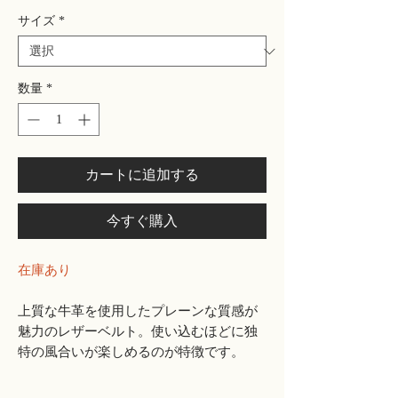
サイズ
*
数量
*
カートに追加する
今すぐ購入
在庫あり
上質な牛革を使用したプレーンな質感が
魅力のレザーベルト。使い込むほどに独
特の風合いが楽しめるのが特徴です。