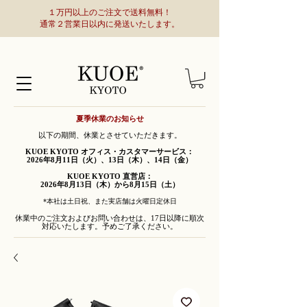
１万円以上のご注文で送料無料！
通常２営業日以内に発送いたします。
夏季休業のお知らせ
以下の期間、休業とさせていただきます。
KUOE KYOTO オフィス・カスタマーサービス：
2026年8月11日（火）、13日（木）、14日（金）
KUOE KYOTO 直営店：
2026年8月13日（木）から8月15日（土）
*本社は土日祝、また実店舗は火曜日定休日
休業中のご注文およびお問い合わせは、17日以降に順次
対応いたします。予めご了承ください。