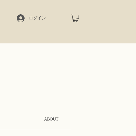
ログイン
ABOUT