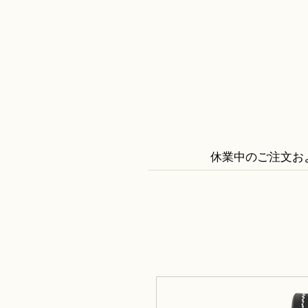
休業中のご注文お