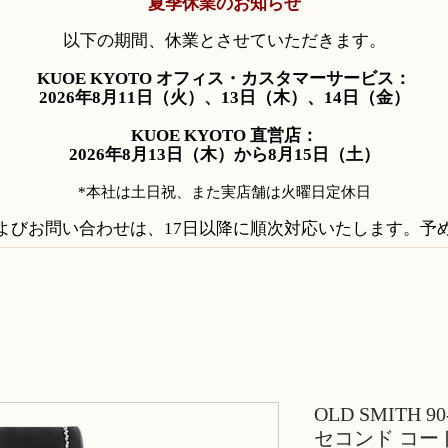
夏季休業のお知らせ
以下の期間、休業とさせていただきます。
KUOE KYOTO オフィス・カスタマーサービス：
2026年8月11日（火）、13日（木）、14日（金）
KUOE KYOTO 直営店：
2026年8月13日（木）から8月15日（土）
*本社は土日祝、また実店舗は火曜日定休日
よびお問い合わせは、17日以降に順次対応いたします。予
OLD SMITH 
セコンド コ