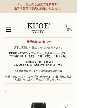
１万円以上のご注文で送料無料！
通常２営業日以内に発送いたします。
夏季休業のお知らせ
以下の期間、休業とさせていただきます。
KUOE KYOTO オフィス・カスタマーサービス：
2026年8月11日（火）、13日（木）、14日（金）
KUOE KYOTO 直営店：
2026年8月13日（木）から8月15日（土）
*本社は土日祝、また実店舗は火曜日定休日
休業中のご注文およびお問い合わせは、17日以降に順次
対応いたします。予めご了承ください。