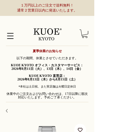
１万円以上のご注文で送料無料！
通常２営業日以内に発送いたします。
夏季休業のお知らせ
以下の期間、休業とさせていただきます。
KUOE KYOTO オフィス・カスタマーサービス：
2026年8月11日（火）、13日（木）、14日（金）
KUOE KYOTO 直営店：
2026年8月13日（木）から8月15日（土）
*本社は土日祝、また実店舗は火曜日定休日
休業中のご注文およびお問い合わせは、17日以降に順次
対応いたします。予めご了承ください。