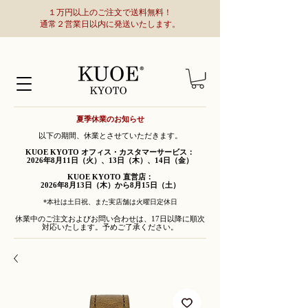
１万円以上のご注文で送料無料！
通常２営業日以内に発送いたします。
夏季休業のお知らせ
以下の期間、休業とさせていただきます。
KUOE KYOTO オフィス・カスタマーサービス：
2026年8月11日（火）、13日（木）、14日（金）
KUOE KYOTO 直営店：
2026年8月13日（木）から8月15日（土）
*本社は土日祝、また実店舗は火曜日定休日
休業中のご注文およびお問い合わせは、17日以降に順次
対応いたします。予めご了承ください。