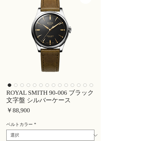
ROYAL SMITH 90-006 ブラック
文字盤 シルバーケース
価
￥88,900
格
ベルトカラー
*