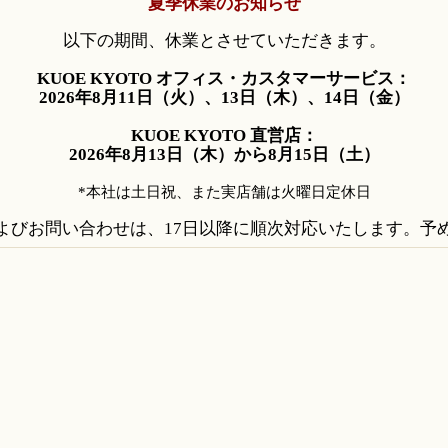
夏季休業のお知らせ
以下の期間、休業とさせていただきます。
KUOE KYOTO オフィス・カスタマーサービス：
2026年8月11日（火）、13日（木）、14日（金）
KUOE KYOTO 直営店：
2026年8月13日（木）から8月15日（土）
*本社は土日祝、また実店舗は火曜日定休日
よびお問い合わせは、17日以降に順次対応いたします。予