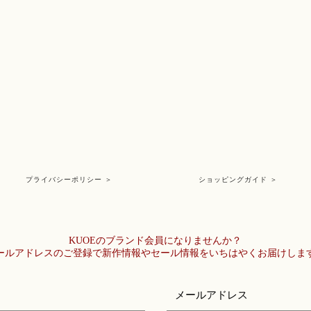
プライバシーポリシー ＞
ショッピングガイド ＞
KUOEのブランド会員になりませんか？
メールアドレスのご登録で新作情報やセール情報をいちはやくお届けしま