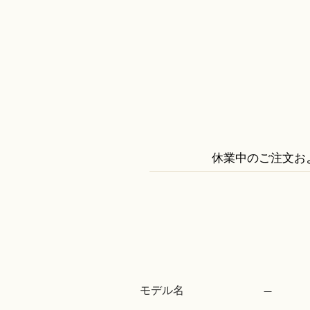
休業中のご注文お
モデル名