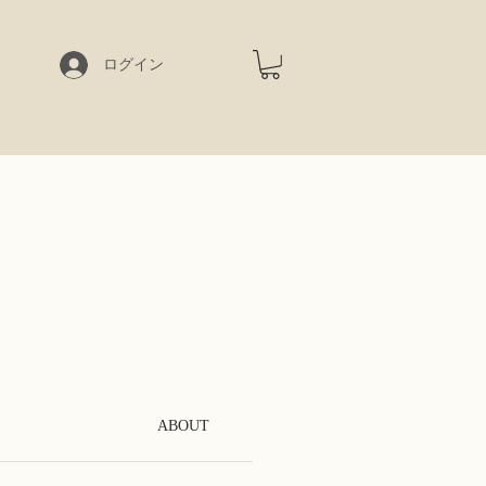
ログイン
ABOUT